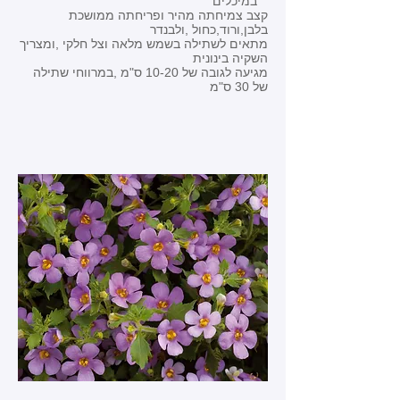
במיכלים
קצב צמיחתה מהיר ופריחתה ממושכת
בלבן,ורוד,כחול ,ולבנדר
מתאים לשתילה בשמש מלאה וצל חלקי ,ומצריך
השקיה בינונית
מגיעה לגובה של 10-20 ס"מ ,במרווחי שתילה
של 30 ס"מ