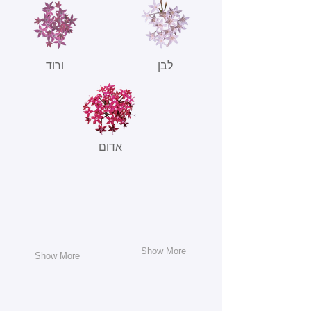
לבן
ורוד
אדום
Show More
Show More