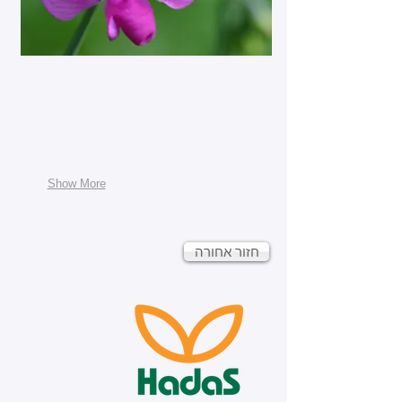
Show More
חזור אחורה