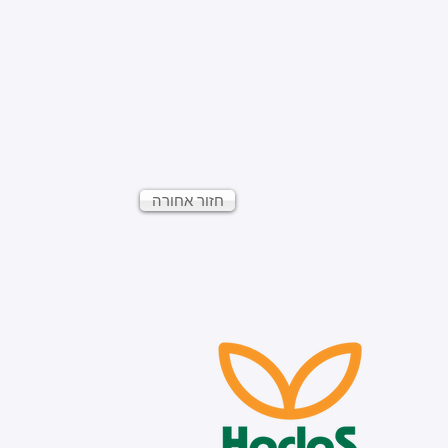
חזור אחורה