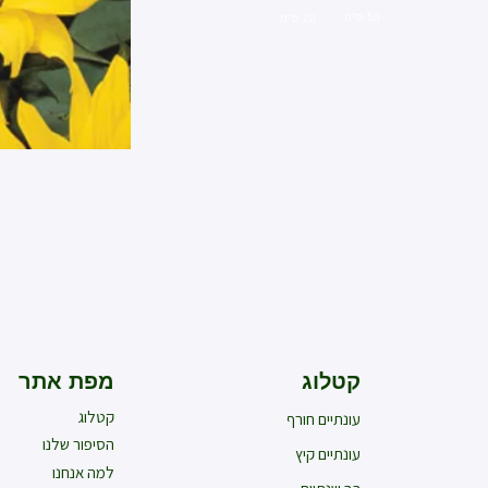
50 ס"מ
20 ס"מ
קטלוג
מפת אתר
קטלוג
עונתיים חורף
הסיפור שלנו
עונתיים קיץ
למה אנחנו