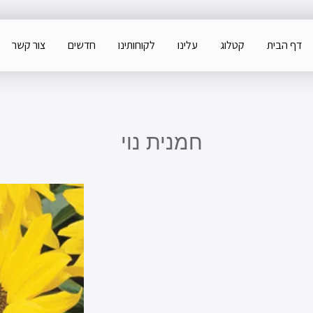
דף הבית
קטלוג
עלינו
לקוחותינו
חדשים
צור קשר
חמנית נוי