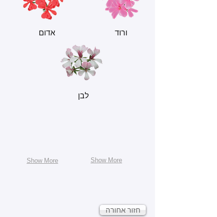
ורוד
אדום
לבן
Show More
Show More
חזור אחורה