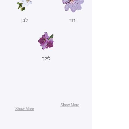
ורוד
לבן
לילך
Show More
Show More